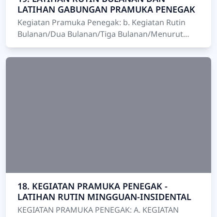
LATIHAN GABUNGAN PRAMUKA PENEGAK
Kegiatan Pramuka Penegak: b. Kegiatan Rutin
Bulanan/Dua Bulanan/Tiga Bulanan/Menurut
Kesepakatan: · Frekuensi Kegiatan: -
Bulan…
18. KEGIATAN PRAMUKA PENEGAK -
LATIHAN RUTIN MINGGUAN-INSIDENTAL
KEGIATAN PRAMUKA PENEGAK: A. KEGIATAN