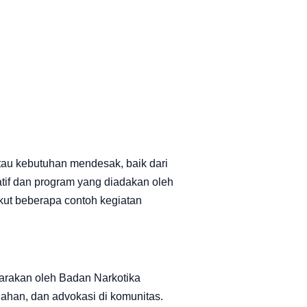
tau kebutuhan mendesak, baik dari
tif dan program yang diadakan oleh
ikut beberapa contoh kegiatan
arakan oleh Badan Narkotika
ahan, dan advokasi di komunitas.