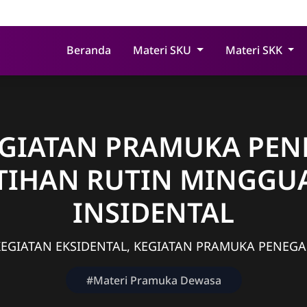
Beranda
Materi SKU
Materi SKK
EGIATAN PRAMUKA PEN
TIHAN RUTIN MINGGU
INSIDENTAL
KEGIATAN EKSIDENTAL, KEGIATAN PRAMUKA PENEGA
#Materi Pramuka Dewasa