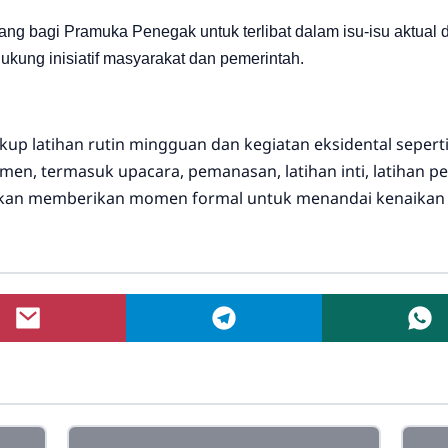
ang bagi Pramuka Penegak untuk terlibat dalam isu-isu aktual
kung inisiatif masyarakat dan pemerintah.
 latihan rutin mingguan dan kegiatan eksidental seperti 
en, termasuk upacara, pemanasan, latihan inti, latihan 
ntikan memberikan momen formal untuk menandai kenaikan 