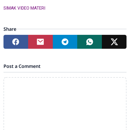
SIMAK VIDEO MATERI
Share
Post a Comment